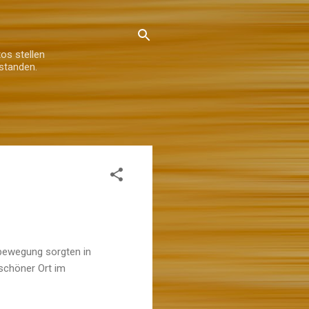
os stellen
standen.
bewegung sorgten in
schöner Ort im