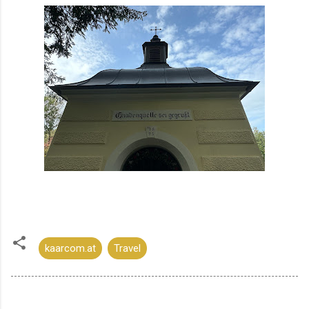
kaarcom.at
Travel