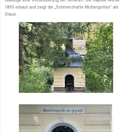
1893 erbaut und zeigt die „Schmerzhafte Muttergottes“ als
Staue.