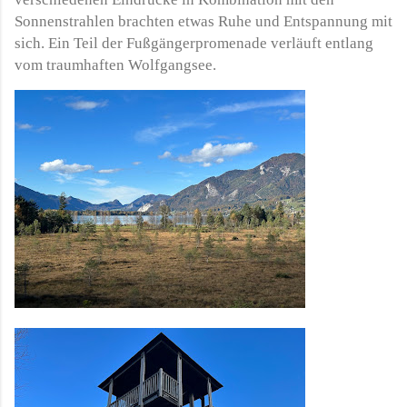
Sonnenstrahlen brachten etwas Ruhe und Entspannung mit
sich. Ein Teil der Fußgängerpromenade verläuft entlang
vom traumhaften Wolfgangsee.