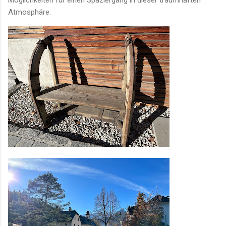
Atmosphäre.