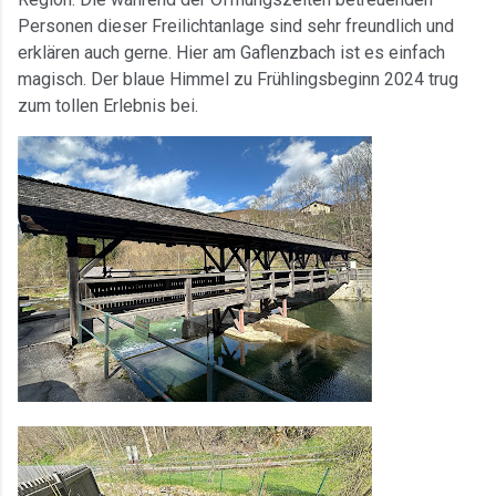
Personen dieser Freilichtanlage sind sehr freundlich und
erklären auch gerne. Hier am Gaflenzbach ist es einfach
magisch. Der blaue Himmel zu Frühlingsbeginn 2024 trug
zum tollen Erlebnis bei.