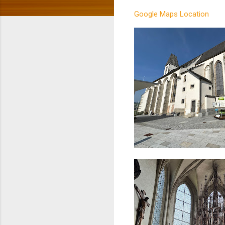
Google Maps Location