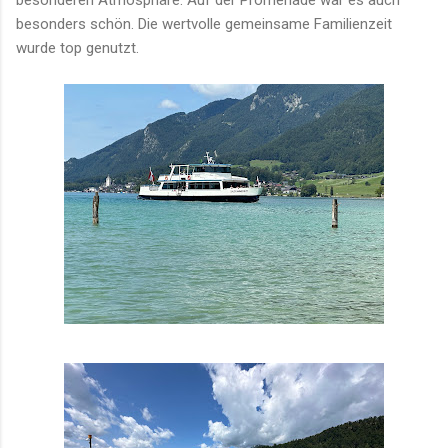
besonders schön. Die wertvolle gemeinsame Familienzeit
wurde top genutzt.