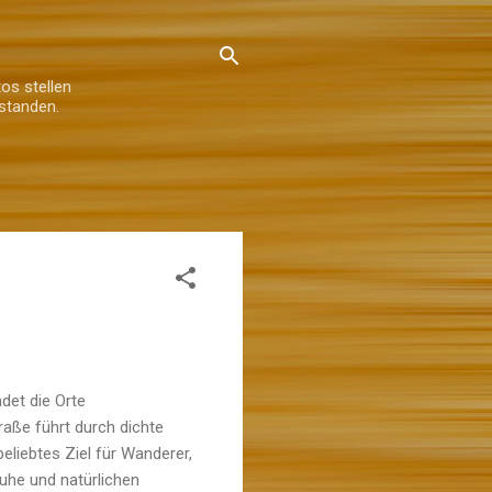
os stellen
standen.
det die Orte
aße führt durch dichte
eliebtes Ziel für Wanderer,
uhe und natürlichen