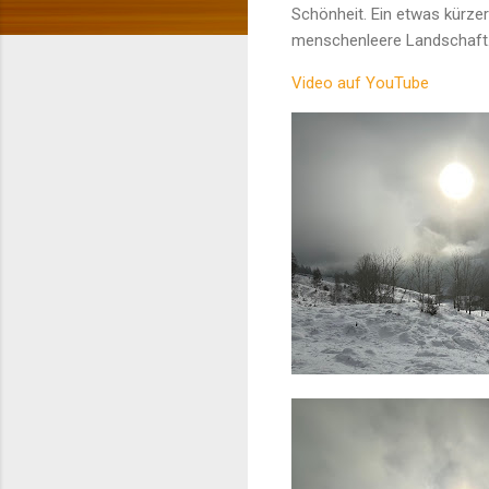
Schönheit. Ein etwas kürze
menschenleere Landschaft
Video auf YouTube