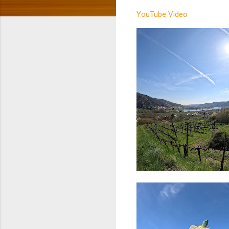
YouTube Video