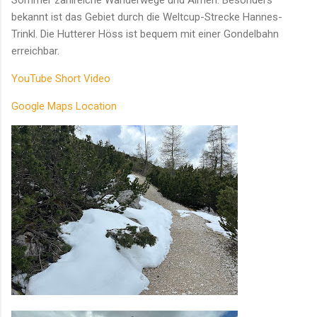
bekannt ist das Gebiet durch die Weltcup-Strecke Hannes-
Trinkl. Die Hutterer Höss ist bequem mit einer Gondelbahn
erreichbar.
YouTube Short Video
Google Maps Location