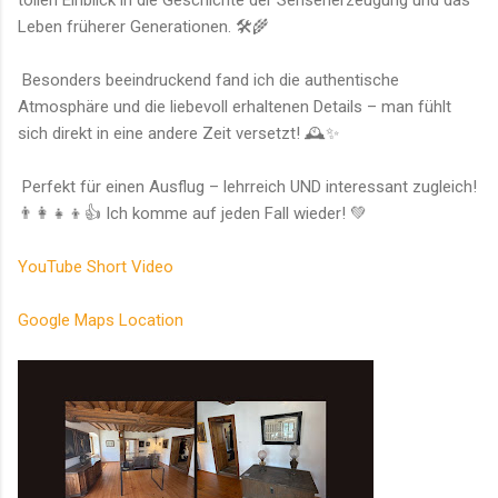
Leben früherer Generationen. 🛠️🌾
Besonders beeindruckend fand ich die authentische
Atmosphäre und die liebevoll erhaltenen Details – man fühlt
sich direkt in eine andere Zeit versetzt! 🕰️✨
Perfekt für einen Ausflug – lehrreich UND interessant zugleich!
👨‍👩‍👧‍👦👍 Ich komme auf jeden Fall wieder! 💚
YouTube Short Video
Google Maps Location